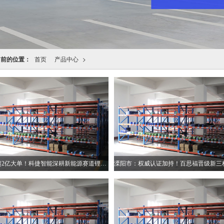
当前的位置：
首页
产品中心
>
斩获超2亿大单！科捷智能深耕新能源赛道锂电解决方案继续发力