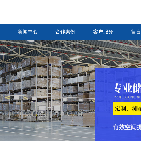
新闻中心
合作案例
客户服务
留言