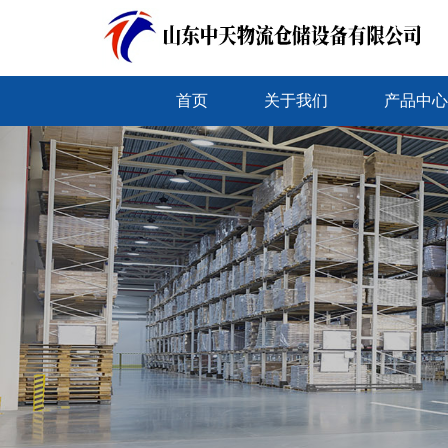
首页
关于我们
产品中心