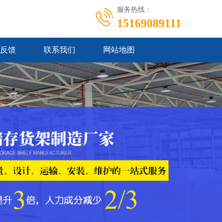
服务热线：
15169089111
反馈
联系我们
网站地图