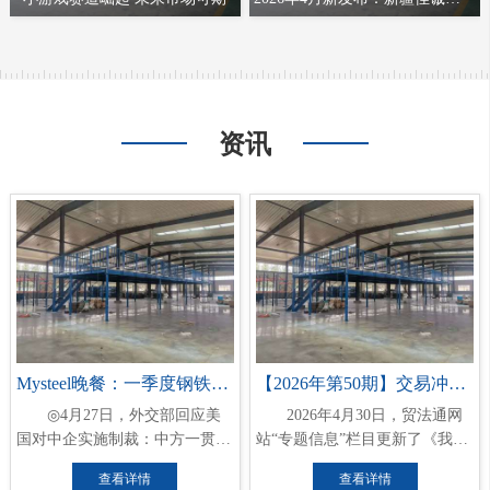
资讯
Mysteel晚餐：一季度钢铁业亏损334亿全球铁矿石发运增加
【2026年第50期】交易冲突预警信息快报
◎4月27日，外交部回应美
2026年4月30日，贸法通网
国对中企实施制裁：中方一贯反
站“专题信息”栏目更新了《我国
对缺乏国际法依据的非法单边制
贸促会预警信息快报》第1006
查看详情
查看详情
裁，敦促美方停
期，为