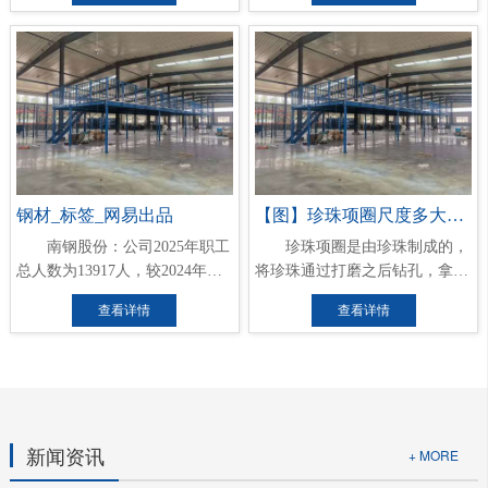
钢材_标签_网易出品
【图】珍珠项圈尺度多大适宜该怎么保养
南钢股份：公司2025年职工
珍珠项圈是由珍珠制成的，
总人数为13917人，较2024年削
将珍珠通过打磨之后钻孔，拿线
减120 福建省大田县金门油
串成一条项圈，佩带在脖子上。
查看详情
查看详情
压
市面上售卖的珍珠
新闻资讯
+ MORE