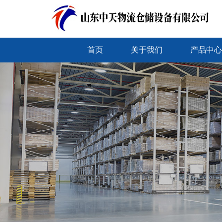
首页
关于我们
产品中心