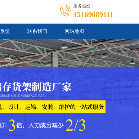
服务热线：
15169089111
反馈
联系我们
网站地图