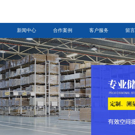
新闻中心
合作案例
客户服务
留言