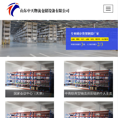
国家会议中心（天津）
中商联商贸物流供应链的个人主页