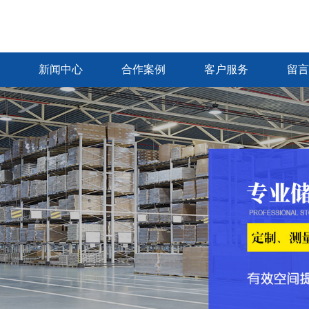
新闻中心
合作案例
客户服务
留言