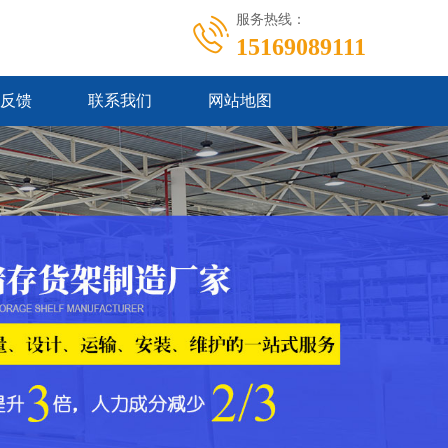
服务热线：
15169089111
反馈
联系我们
网站地图