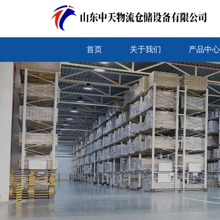
首页
关于我们
产品中心