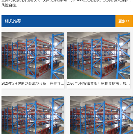
立契约或别的方面有关)。仅供投资者参考，并不构成投资建议。投资者据此操作，
风险自担。
相关推荐
更多>>
2026年5月隔断龙骨成型设备厂家推荐指南：导轨成型设备消防箱光伏支架货架夸梁公司优选！
2026年6月安徽货架厂家推荐指南：层板货架悬臂贯通双伸位公司优选！