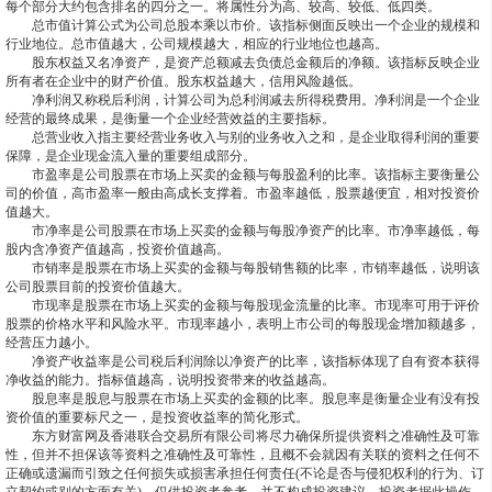
每个部分大约包含排名的四分之一。将属性分为高、较高、较低、低四类。
总市值计算公式为公司总股本乘以市价。该指标侧面反映出一个企业的规模和
行业地位。总市值越大，公司规模越大，相应的行业地位也越高。
股东权益又名净资产，是资产总额减去负债总金额后的净额。该指标反映企业
所有者在企业中的财产价值。股东权益越大，信用风险越低。
净利润又称税后利润，计算公司为总利润减去所得税费用。净利润是一个企业
经营的最终成果，是衡量一个企业经营效益的主要指标。
总营业收入指主要经营业务收入与别的业务收入之和，是企业取得利润的重要
保障，是企业现金流入量的重要组成部分。
市盈率是公司股票在市场上买卖的金额与每股盈利的比率。该指标主要衡量公
司的价值，高市盈率一般由高成长支撑着。市盈率越低，股票越便宜，相对投资价
值越大。
市净率是公司股票在市场上买卖的金额与每股净资产的比率。市净率越低，每
股内含净资产值越高，投资价值越高。
市销率是股票在市场上买卖的金额与每股销售额的比率，市销率越低，说明该
公司股票目前的投资价值越大。
市现率是股票在市场上买卖的金额与每股现金流量的比率。市现率可用于评价
股票的价格水平和风险水平。市现率越小，表明上市公司的每股现金增加额越多，
经营压力越小。
净资产收益率是公司税后利润除以净资产的比率，该指标体现了自有资本获得
净收益的能力。指标值越高，说明投资带来的收益越高。
股息率是股息与股票在市场上买卖的金额的比率。股息率是衡量企业有没有投
资价值的重要标尺之一，是投资收益率的简化形式。
东方财富网及香港联合交易所有限公司将尽力确保所提供资料之准确性及可靠
性，但并不担保该等资料之准确性及可靠性，且概不会就因有关联的资料之任何不
正确或遗漏而引致之任何损失或损害承担任何责任(不论是否与侵犯权利的行为、订