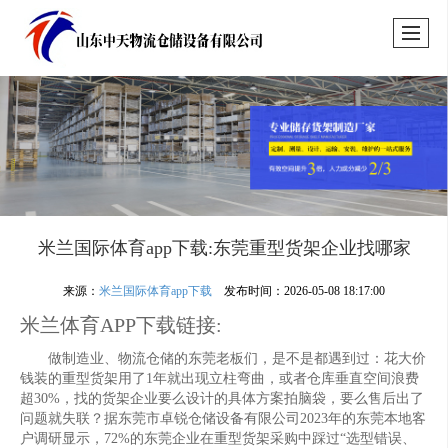
米兰国际体育app下载:东莞重型货架企业找哪家
来源：
米兰国际体育app下载
发布时间：2026-05-08 18:17:00
米兰体育APP下载链接:
做制造业、物流仓储的东莞老板们，是不是都遇到过：花大价
钱装的重型货架用了1年就出现立柱弯曲，或者仓库垂直空间浪费
超30%，找的货架企业要么设计的具体方案拍脑袋，要么售后出了
问题就失联？据东莞市卓锐仓储设备有限公司2023年的东莞本地客
户调研显示，72%的东莞企业在重型货架采购中踩过“选型错误、