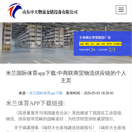
米兰国际体育app下载:中商联商贸物流供应链的个人
主页
来源：
米兰国际体育app下载
发布时间：2026-05-01 18:20:43
米兰体育APP下载链接:
《高质量展开与强国建造论丛》系统阐述了我国在工业晋级、
物流、供应链等范畴的战略途径，为经济转型供给威望指引。
关于揭露搜集《城郊大仓基地建造技能指引》《城郊大仓基地