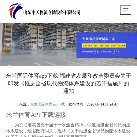
米兰国际体育app下载:福建省发展和改革委员会关于
印发《推进全省现代物流体系建设的若干措施》的
通知
来源：
米兰国际体育app下载
发布时间：2026-06-14 11:24:47
米兰体育APP下载链接:
为贯彻落实省委十届十一次全会精神，快速推进全省现代物流
体系建设，经省政府同意，现将《关于推进全省现代物流体系建设