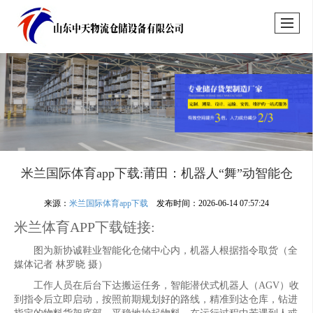
米兰国际体育app下载:莆田：机器人“舞”动智能仓
来源：
米兰国际体育app下载
发布时间：2026-06-14 07:57:24
米兰体育APP下载链接:
图为新协诚鞋业智能化仓储中心内，机器人根据指令取货（全
媒体记者 林罗晓 摄）
工作人员在后台下达搬运任务，智能潜伏式机器人（AGV）收
到指令后立即启动，按照前期规划好的路线，精准到达仓库，钻进