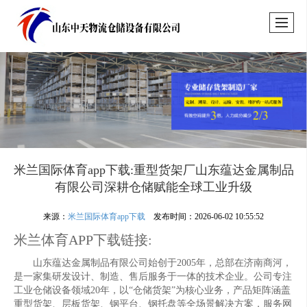
米兰国际体育app下载:重型货架厂山东蕴达金属制品
有限公司深耕仓储赋能全球工业升级
来源：
米兰国际体育app下载
发布时间：2026-06-02 10:55:52
米兰体育APP下载链接:
山东蕴达金属制品有限公司始创于2005年，总部在济南商河，
是一家集研发设计、制造、售后服务于一体的技术企业。公司专注
工业仓储设备领域20年，以“仓储货架”为核心业务，产品矩阵涵盖
重型货架、层板货架、钢平台、钢托盘等全场景解决方案，服务网