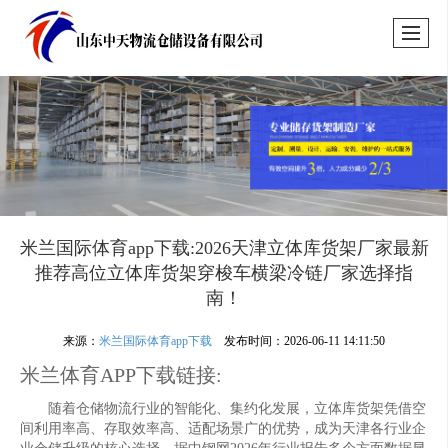
米兰国际体育app下载:2026天津立体库货架厂家最新
推荐高位立体库货架穿梭车横梁冷链厂家选择指
南！
来源：
米兰国际体育app下载
发布时间：2026-06-11 14:11:50
米兰体育APP下载链接:
随着仓储物流行业的智能化、集约化发展，立体库货架凭借空
间利用率高、存取效率高、适配场景广的优势，成为天津各行业企