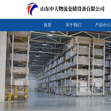
首页
关于我们
产品中心