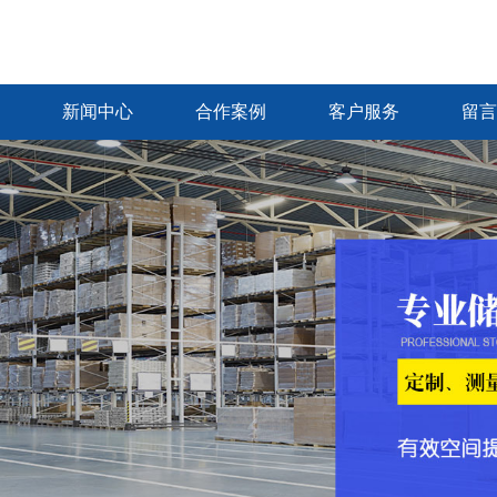
新闻中心
合作案例
客户服务
留言