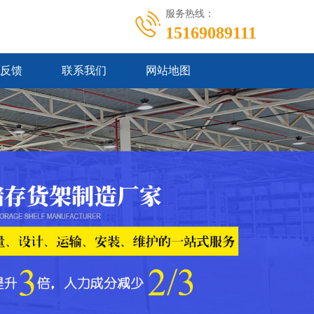
服务热线：
15169089111
反馈
联系我们
网站地图