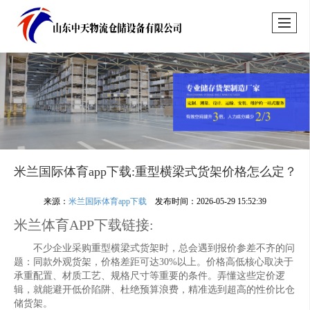
米兰国际体育app下载:重型横梁式货架价格怎么定？
来源：
米兰国际体育app下载
发布时间：2026-05-29 15:52:39
米兰体育APP下载链接:
不少企业采购重型横梁式货架时，总会遇到报价参差不齐的问
题：同款外观货架，价格差距可达30%以上。价格高低核心取决于
承重配置、材质工艺、规格尺寸等重要的条件。弄懂这些定价逻
辑，就能避开低价陷阱、杜绝预算浪费，精准选到超高的性价比仓
储货架。